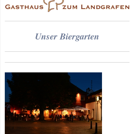
Unser Biergarten