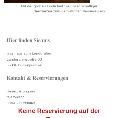
Mit der großen Linde lädt Sie unser schattiger
Biergarten
zum gemütlichen Verweilen ein.
Hier finden Sie uns
Gasthaus zum Landgrafen
Landgrafenstraße 33
66996 Ludwigswinkel
Kontakt & Reservierungen
Reservierung nur
telefonisch
unter
06393/405
Keine Reservierung auf der